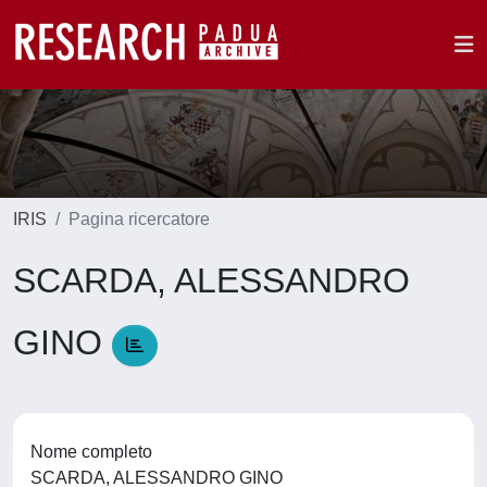
IRIS
Pagina ricercatore
SCARDA, ALESSANDRO
GINO
Nome completo
SCARDA, ALESSANDRO GINO