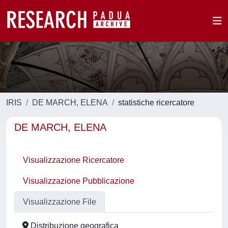
IRIS
DE MARCH, ELENA
statistiche ricercatore
DE MARCH, ELENA
Visualizzazione Ricercatore
Visualizzazione Pubblicazione
Visualizzazione File
Distribuzione geografica