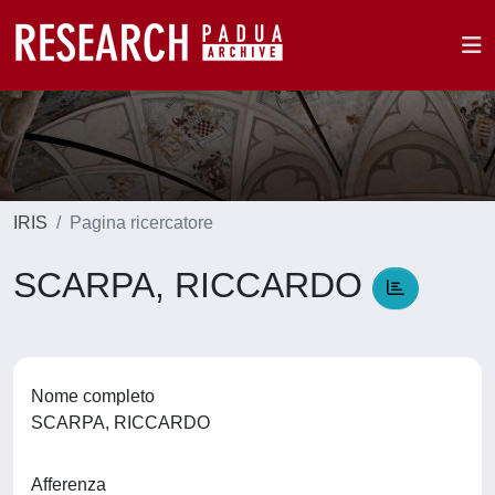
IRIS
Pagina ricercatore
SCARPA, RICCARDO
Nome completo
SCARPA, RICCARDO
Afferenza