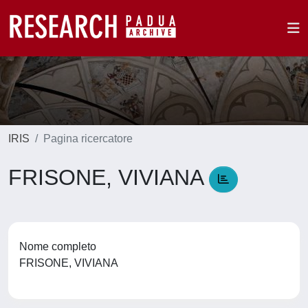
IRIS
Pagina ricercatore
FRISONE, VIVIANA
Nome completo
FRISONE, VIVIANA