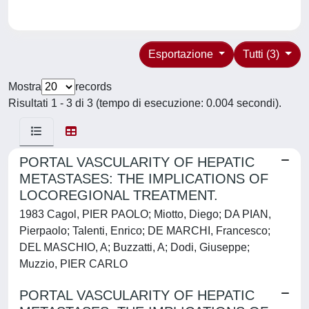
Esportazione
Tutti (3)
Mostra
records
Risultati 1 - 3 di 3 (tempo di esecuzione: 0.004 secondi).
PORTAL VASCULARITY OF HEPATIC
METASTASES: THE IMPLICATIONS OF
LOCOREGIONAL TREATMENT.
1983 Cagol, PIER PAOLO; Miotto, Diego; DA PIAN,
Pierpaolo; Talenti, Enrico; DE MARCHI, Francesco;
DEL MASCHIO, A; Buzzatti, A; Dodi, Giuseppe;
Muzzio, PIER CARLO
PORTAL VASCULARITY OF HEPATIC