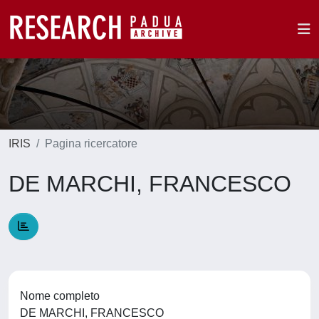
IRIS
Pagina ricercatore
DE MARCHI, FRANCESCO
Nome completo
DE MARCHI, FRANCESCO