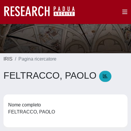
IRIS
Pagina ricercatore
FELTRACCO, PAOLO
Nome completo
FELTRACCO, PAOLO