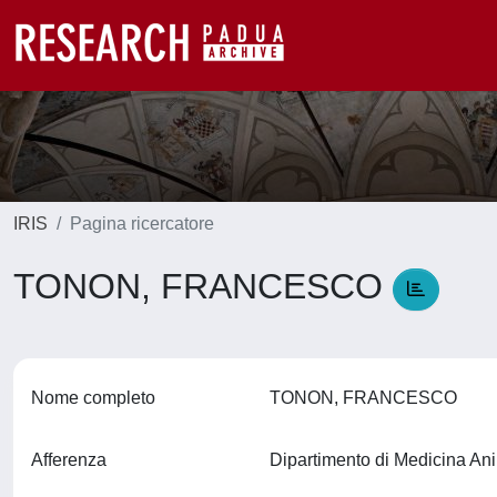
IRIS
Pagina ricercatore
TONON, FRANCESCO
Nome completo
TONON, FRANCESCO
Afferenza
Dipartimento di Medicina An