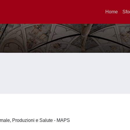
Home
Sfo
imale, Produzioni e Salute - MAPS