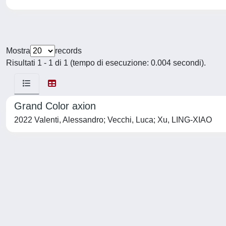
Mostra
records
Risultati 1 - 1 di 1 (tempo di esecuzione: 0.004 secondi).
Grand Color axion
2022 Valenti, Alessandro; Vecchi, Luca; Xu, LING-XIAO