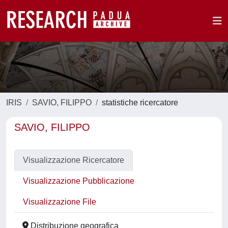
IRIS
SAVIO, FILIPPO
statistiche ricercatore
SAVIO, FILIPPO
Visualizzazione Ricercatore
Visualizzazione Pubblicazione
Visualizzazione File
Distribuzione geografica