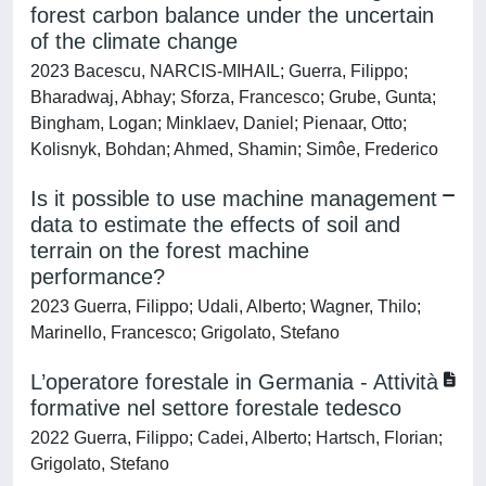
forest carbon balance under the uncertain
of the climate change
2023 Bacescu, NARCIS-MIHAIL; Guerra, Filippo;
Bharadwaj, Abhay; Sforza, Francesco; Grube, Gunta;
Bingham, Logan; Minklaev, Daniel; Pienaar, Otto;
Kolisnyk, Bohdan; Ahmed, Shamin; Simôe, Frederico
Is it possible to use machine management
data to estimate the effects of soil and
terrain on the forest machine
performance?
2023 Guerra, Filippo; Udali, Alberto; Wagner, Thilo;
Marinello, Francesco; Grigolato, Stefano
L’operatore forestale in Germania - Attività
formative nel settore forestale tedesco
2022 Guerra, Filippo; Cadei, Alberto; Hartsch, Florian;
Grigolato, Stefano