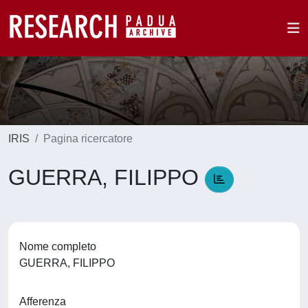
IRIS
Pagina ricercatore
GUERRA, FILIPPO
Nome completo
GUERRA, FILIPPO
Afferenza