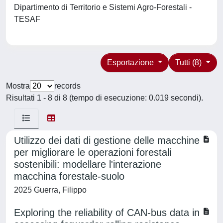
Dipartimento di Territorio e Sistemi Agro-Forestali -
TESAF
Esportazione
Tutti (8)
Mostra
records
Risultati 1 - 8 di 8 (tempo di esecuzione: 0.019 secondi).
Utilizzo dei dati di gestione delle macchine
per migliorare le operazioni forestali
sostenibili: modellare l'interazione
macchina forestale-suolo
2025 Guerra, Filippo
Exploring the reliability of CAN-bus data in