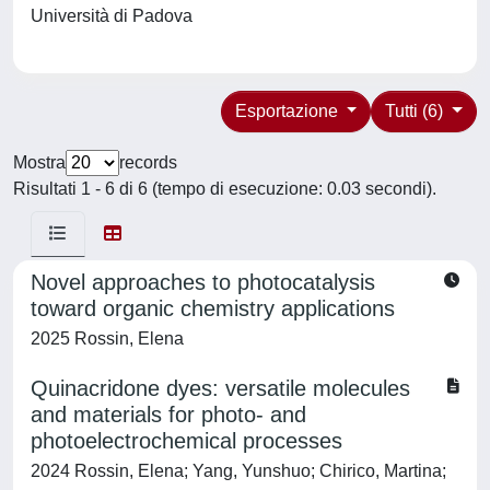
Università di Padova
Esportazione
Tutti (6)
Mostra
records
Risultati 1 - 6 di 6 (tempo di esecuzione: 0.03 secondi).
Novel approaches to photocatalysis
toward organic chemistry applications
2025 Rossin, Elena
Quinacridone dyes: versatile molecules
and materials for photo- and
photoelectrochemical processes
2024 Rossin, Elena; Yang, Yunshuo; Chirico, Martina;