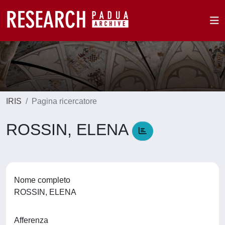
IRIS
Pagina ricercatore
ROSSIN, ELENA
Nome completo
ROSSIN, ELENA
Afferenza