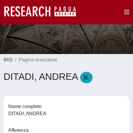
IRIS
Pagina ricercatore
DITADI, ANDREA
Nome completo
DITADI, ANDREA
Afferenza