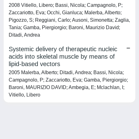
2008 Vitiello, Libero; Bassi, Nicola; Campagnolo, P;
Zaccariotto, Eva; Occhi, Gianluca; Malerba, Alberto;
Pigozzo, S; Reggiani, Carlo; Ausoni, Simonetta; Zaglia,
Tania; Gamba, Piergiorgio; Baroni, Maurizio David;
Ditadi, Andrea
Systemic delivery of therapeutic nucleic
acids into skeletal muscle by means of
lipid-based vectors
2005 Malerba, Alberto; Ditadi, Andrea; Bassi, Nicola;
Campagnolo, P; Zaccariotto, Eva; Gamba, Piergiorgio;
Baroni, MAURIZIO DAVID; Ambegia, E; Mclachlan, I;
Vitiello, Libero