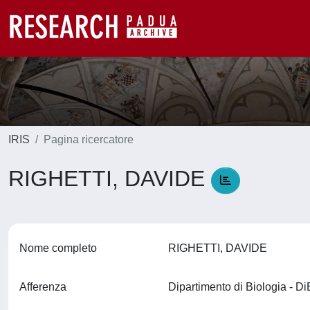
IRIS
Pagina ricercatore
RIGHETTI, DAVIDE
Nome completo
RIGHETTI, DAVIDE
Afferenza
Dipartimento di Biologia - D