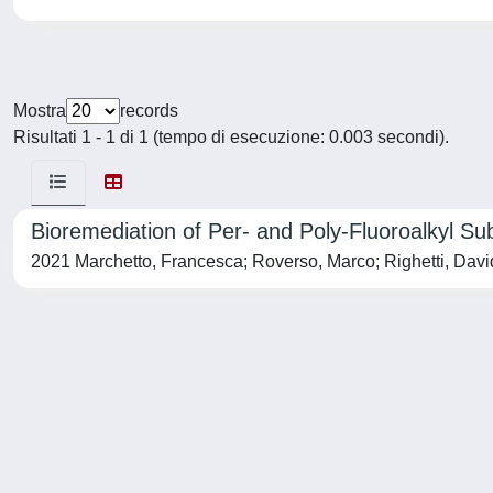
Mostra
records
Risultati 1 - 1 di 1 (tempo di esecuzione: 0.003 secondi).
Bioremediation of Per- and Poly-Fluoroalkyl S
2021 Marchetto, Francesca; Roverso, Marco; Righetti, Davide