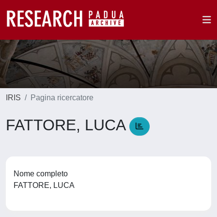
IRIS
Pagina ricercatore
FATTORE, LUCA
Nome completo
FATTORE, LUCA