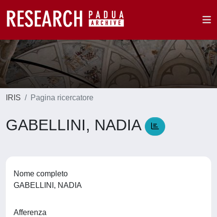
IRIS
Pagina ricercatore
GABELLINI, NADIA
Nome completo
GABELLINI, NADIA
Afferenza