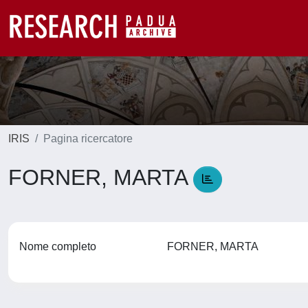
IRIS
Pagina ricercatore
FORNER, MARTA
Nome completo
FORNER, MARTA