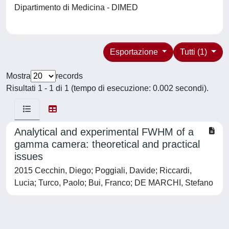
Dipartimento di Medicina - DIMED
Esportazione
Tutti (1)
Mostra
records
Risultati 1 - 1 di 1 (tempo di esecuzione: 0.002 secondi).
Analytical and experimental FWHM of a
gamma camera: theoretical and practical
issues
2015 Cecchin, Diego; Poggiali, Davide; Riccardi,
Lucia; Turco, Paolo; Bui, Franco; DE MARCHI, Stefano