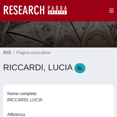
IRIS
Pagina ricercatore
RICCARDI, LUCIA
Nome completo
RICCARDI, LUCIA
Afferenza