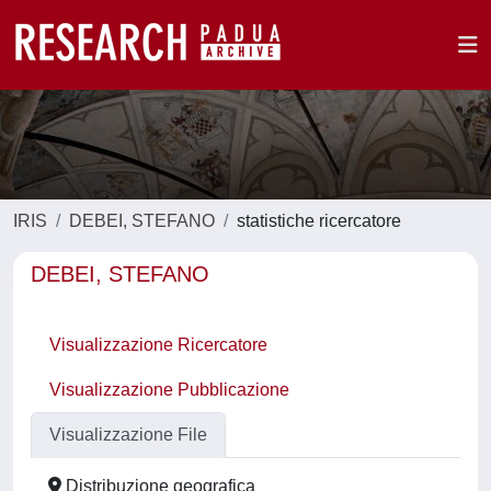
IRIS
DEBEI, STEFANO
statistiche ricercatore
DEBEI, STEFANO
Visualizzazione Ricercatore
Visualizzazione Pubblicazione
Visualizzazione File
Distribuzione geografica