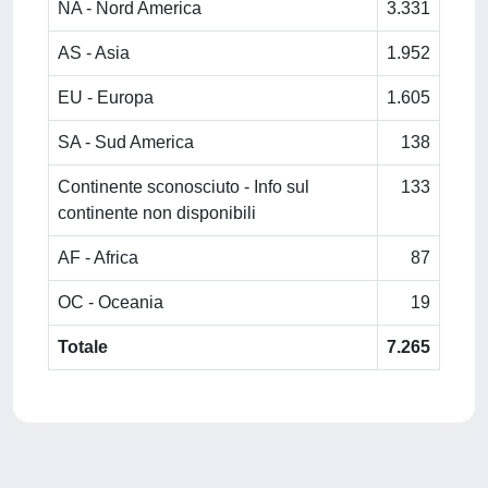
NA - Nord America
3.331
AS - Asia
1.952
EU - Europa
1.605
SA - Sud America
138
Continente sconosciuto - Info sul
133
continente non disponibili
AF - Africa
87
OC - Oceania
19
Totale
7.265