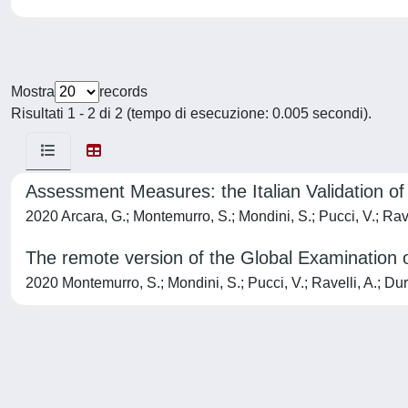
Mostra
records
Risultati 1 - 2 di 2 (tempo di esecuzione: 0.005 secondi).
Assessment Measures: the Italian Validation of
2020 Arcara, G.; Montemurro, S.; Mondini, S.; Pucci, V.; Ravel
The remote version of the Global Examination o
2020 Montemurro, S.; Mondini, S.; Pucci, V.; Ravelli, A.; Dura