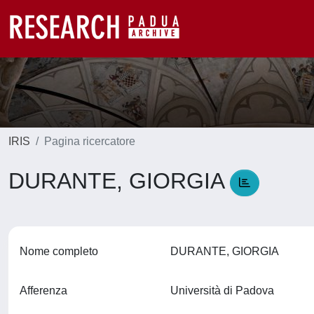
IRIS
Pagina ricercatore
DURANTE, GIORGIA
Nome completo
DURANTE, GIORGIA
Afferenza
Università di Padova