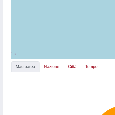
Macroarea
Nazione
Città
Tempo