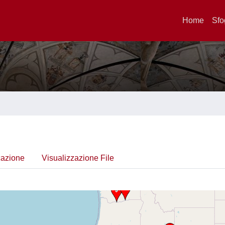
Home
Sfo
cazione
Visualizzazione File