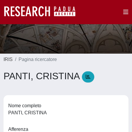
IRIS
Pagina ricercatore
PANTI, CRISTINA
Nome completo
PANTI, CRISTINA
Afferenza