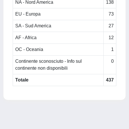
NA - Nord America
138
EU - Europa
73
SA - Sud America
27
AF - Africa
12
OC - Oceania
1
Continente sconosciuto - Info sul
0
continente non disponibili
Totale
437