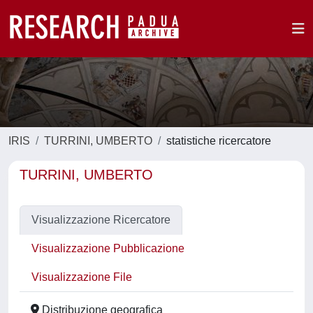
IRIS
TURRINI, UMBERTO
statistiche ricercatore
TURRINI, UMBERTO
Visualizzazione Ricercatore
Visualizzazione Pubblicazione
Visualizzazione File
Distribuzione geografica