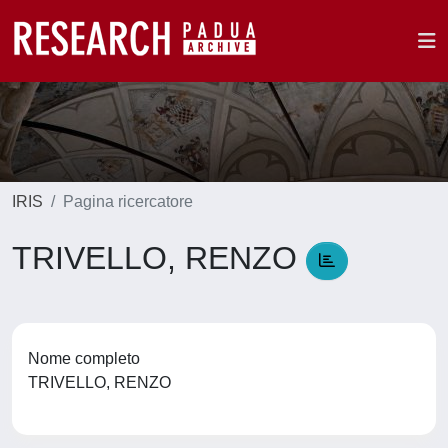
IRIS
Pagina ricercatore
TRIVELLO, RENZO
Nome completo
TRIVELLO, RENZO