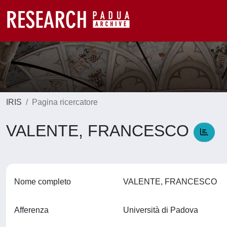
IRIS
Pagina ricercatore
VALENTE, FRANCESCO
Nome completo
VALENTE, FRANCESCO
Afferenza
Università di Padova