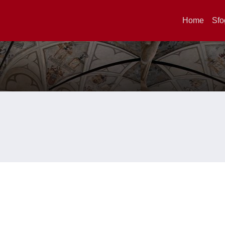
Home
Sfo