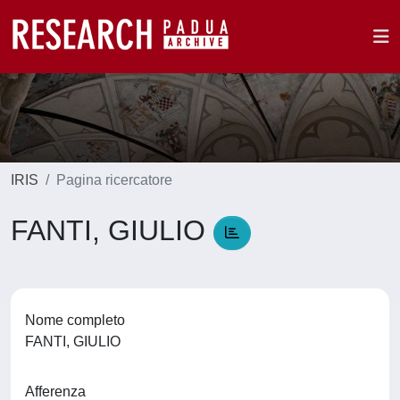
IRIS
Pagina ricercatore
FANTI, GIULIO
Nome completo
FANTI, GIULIO
Afferenza