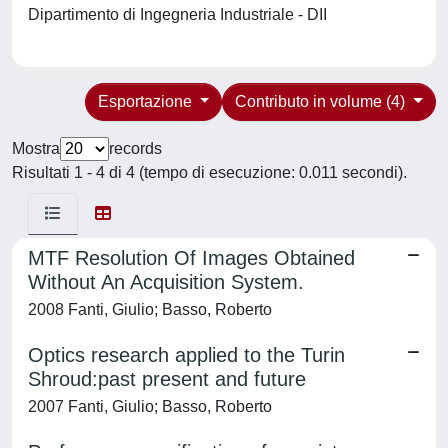
Dipartimento di Ingegneria Industriale - DII
Esportazione
Contributo in volume (4)
Mostra
records
Risultati 1 - 4 di 4 (tempo di esecuzione: 0.011 secondi).
MTF Resolution Of Images Obtained
Without An Acquisition System.
2008 Fanti, Giulio; Basso, Roberto
Optics research applied to the Turin
Shroud:past present and future
2007 Fanti, Giulio; Basso, Roberto