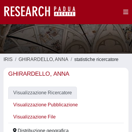
IRIS
GHIRARDELLO, ANNA
statistiche ricercatore
GHIRARDELLO, ANNA
Visualizzazione Ricercatore
Visualizzazione Pubblicazione
Visualizzazione File
Distribuzione geografica