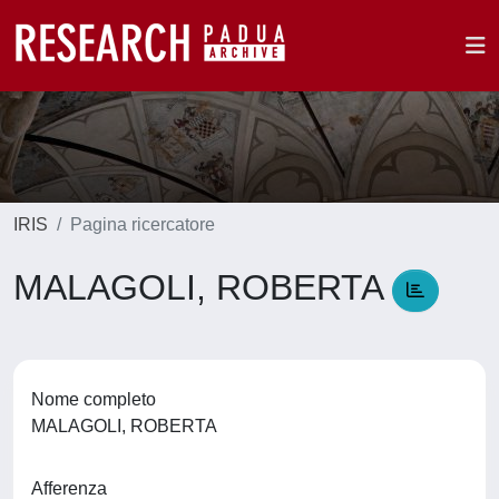
IRIS
Pagina ricercatore
MALAGOLI, ROBERTA
Nome completo
MALAGOLI, ROBERTA
Afferenza