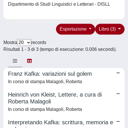
Dipartimento di Studi Linguistici e Letterari - DISLL
Esportazione
Libro (3)
Mostra
records
Risultati 1 - 3 di 3 (tempo di esecuzione: 0.006 secondi).
Franz Kafka: variazioni sul golem
In corso di stampa Malagoli, Roberta
Heinrich von Kleist, Lettere, a cura di
Roberta Malagoli
In corso di stampa Malagoli, Roberta
Interpretando Kafka: scrittura, memoria e