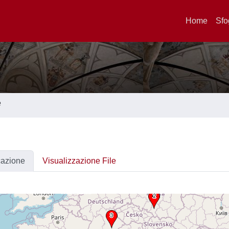
Home
Sfo
e
cazione
Visualizzazione File