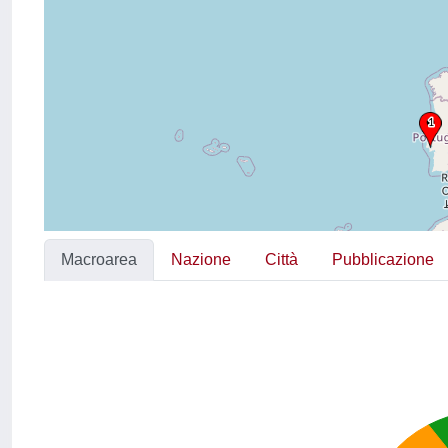
Macroarea
Nazione
Città
Pubblicazione