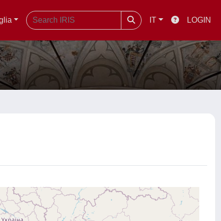
glia
IT
LOGIN