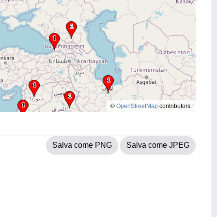
©
OpenStreetMap
contributors.
Salva come PNG
Salva come JPEG