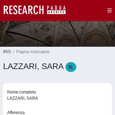
IRIS
Pagina ricercatore
LAZZARI, SARA
Nome completo
LAZZARI, SARA
Afferenza