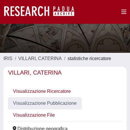
IRIS
VILLARI, CATERINA
statistiche ricercatore
VILLARI, CATERINA
Visualizzazione Ricercatore
Visualizzazione Pubblicazione
Visualizzazione File
Distribuzione geografica