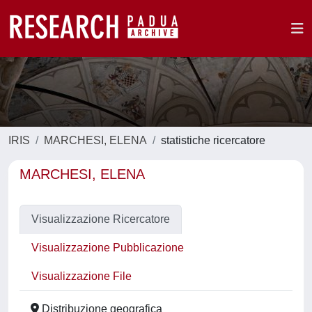
IRIS
MARCHESI, ELENA
statistiche ricercatore
MARCHESI, ELENA
Visualizzazione Ricercatore
Visualizzazione Pubblicazione
Visualizzazione File
Distribuzione geografica