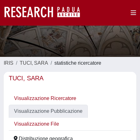
IRIS
TUCI, SARA
statistiche ricercatore
TUCI, SARA
Visualizzazione Ricercatore
Visualizzazione Pubblicazione
Visualizzazione File
Distribuzione geografica