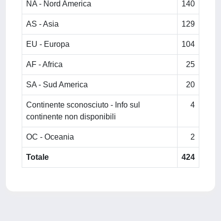
NA - Nord America
140
AS - Asia
129
EU - Europa
104
AF - Africa
25
SA - Sud America
20
Continente sconosciuto - Info sul
4
continente non disponibili
OC - Oceania
2
Totale
424