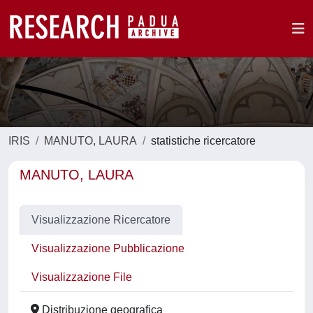
IRIS
MANUTO, LAURA
statistiche ricercatore
MANUTO, LAURA
Visualizzazione Ricercatore
Visualizzazione Pubblicazione
Visualizzazione File
Distribuzione geografica