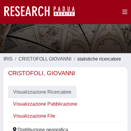
IRIS
CRISTOFOLI, GIOVANNI
statistiche ricercatore
CRISTOFOLI, GIOVANNI
Visualizzazione Ricercatore
Visualizzazione Pubblicazione
Visualizzazione File
Distribuzione geografica