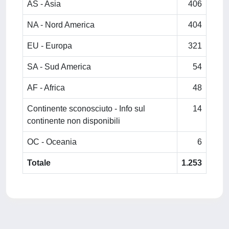
AS - Asia
406
NA - Nord America
404
EU - Europa
321
SA - Sud America
54
AF - Africa
48
Continente sconosciuto - Info sul
14
continente non disponibili
OC - Oceania
6
Totale
1.253