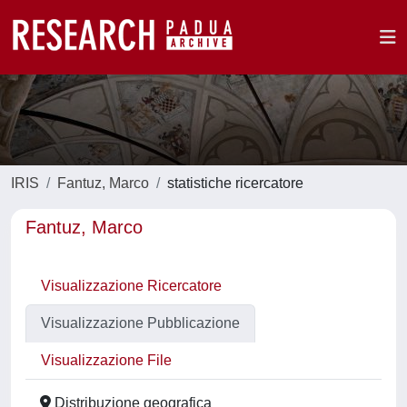
IRIS
Fantuz, Marco
statistiche ricercatore
Fantuz, Marco
Visualizzazione Ricercatore
Visualizzazione Pubblicazione
Visualizzazione File
Distribuzione geografica