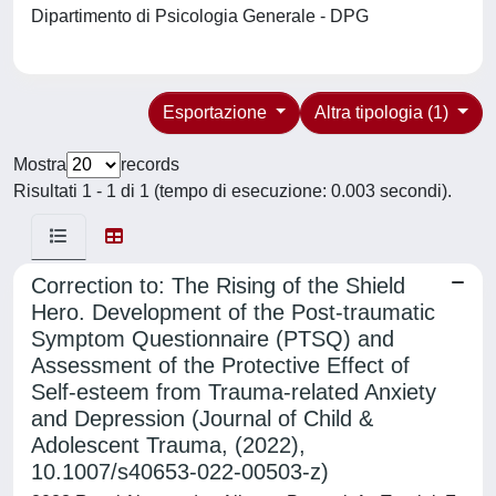
Dipartimento di Psicologia Generale - DPG
Esportazione
Altra tipologia (1)
Mostra
records
Risultati 1 - 1 di 1 (tempo di esecuzione: 0.003 secondi).
Correction to: The Rising of the Shield
Hero. Development of the Post-traumatic
Symptom Questionnaire (PTSQ) and
Assessment of the Protective Effect of
Self-esteem from Trauma-related Anxiety
and Depression (Journal of Child &
Adolescent Trauma, (2022),
10.1007/s40653-022-00503-z)