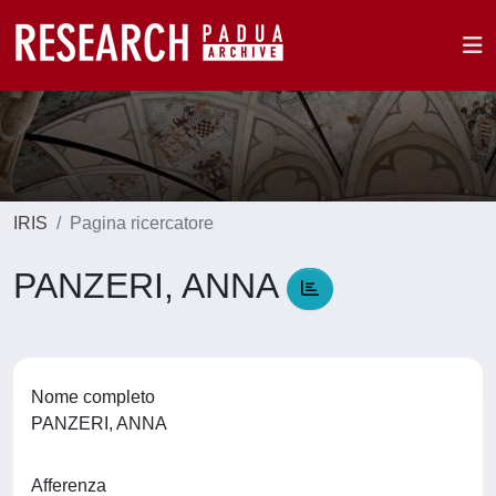
IRIS
Pagina ricercatore
PANZERI, ANNA
Nome completo
PANZERI, ANNA
Afferenza