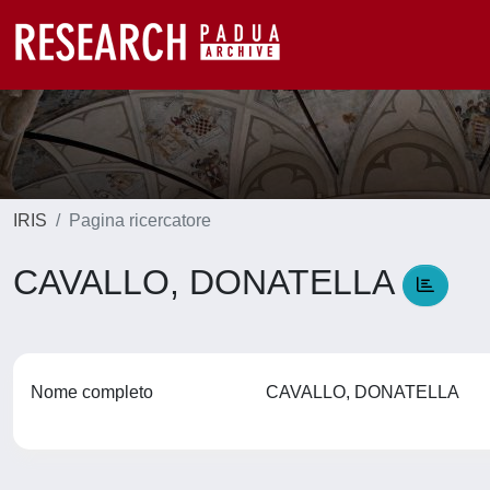
IRIS
Pagina ricercatore
CAVALLO, DONATELLA
Nome completo
CAVALLO, DONATELLA