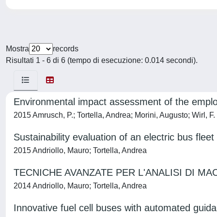
Mostra
records
Risultati 1 - 6 di 6 (tempo di esecuzione: 0.014 secondi).
Environmental impact assessment of the employ
2015 Amrusch, P.; Tortella, Andrea; Morini, Augusto; Wirl, F.
Sustainability evaluation of an electric bus flee
2015 Andriollo, Mauro; Tortella, Andrea
TECNICHE AVANZATE PER L'ANALISI DI 
2014 Andriollo, Mauro; Tortella, Andrea
Innovative fuel cell buses with automated guida