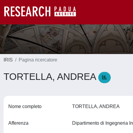
IRIS
Pagina ricercatore
TORTELLA, ANDREA
Nome completo
TORTELLA, ANDREA
Afferenza
Dipartimento di Ingegneria In