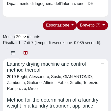
Dipartimento di Ingegneria dell'Informazione - DEI
Esportazione
Brevetto (7)
Mostra
records
Risultati 1 - 7 di 7 (tempo di esecuzione: 0.035 secondi).
Laundry drying machine and control
method thereof
2019 Beghi, Alessandro; Susto, GIAN ANTONIO;
Zambonin, Giuliano; Altinier, Fabio; Girotto, Terenzio;
Rampazzo, Mirco
Method for the determination of a laundry
weight in a laundry treatment appliance