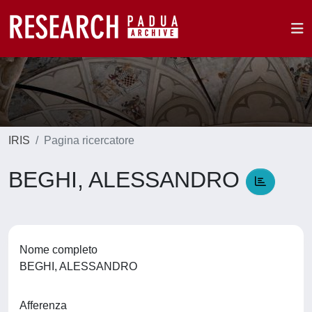
IRIS
Pagina ricercatore
BEGHI, ALESSANDRO
Nome completo
BEGHI, ALESSANDRO
Afferenza