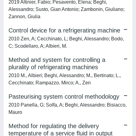
2019 Altinier, Fabio; Pesavento, Elena; Beghi,
Alessandro; Susto, Gian Antonio; Zambonin, Giuliano;
Zannon, Giulia
Control device for a refrigerating machine
2010 Zen, A; Cecchinato, L; Beghi, Alessandro; Bodo,
C; Scodellaro, A; Albieri, M.
Method and system for controlling a
plurality of refrigerating machines
2010 M., Albieri; Beghi, Alessandro; M., Bertinato; L.,
Cecchinato; Rampazzo, Mirco; A., Zen
Pasteurising system control methodology
2010 Panella, G; Solfa, A; Beghi, Alessandro; Bisiacco,
Mauro
Method for regulating the delivery
temperature of a service fluid in output