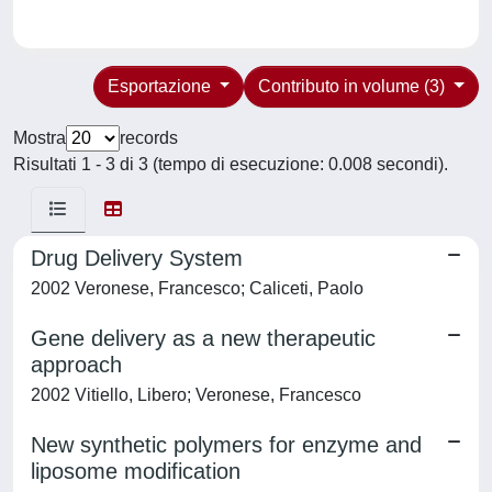
Esportazione
Contributo in volume (3)
Mostra
records
Risultati 1 - 3 di 3 (tempo di esecuzione: 0.008 secondi).
Drug Delivery System
2002 Veronese, Francesco; Caliceti, Paolo
Gene delivery as a new therapeutic
approach
2002 Vitiello, Libero; Veronese, Francesco
New synthetic polymers for enzyme and
liposome modification