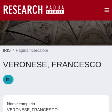
IRIS
Pagina ricercatore
VERONESE, FRANCESCO
Nome completo
VERONESE, FRANCESCO