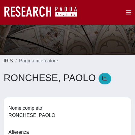
IRIS
Pagina ricercatore
RONCHESE, PAOLO
Nome completo
RONCHESE, PAOLO
Afferenza