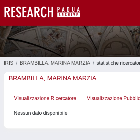
IRIS
BRAMBILLA, MARINA MARZIA
statistiche ricercato
BRAMBILLA, MARINA MARZIA
Visualizzazione Ricercatore
Visualizzazione Pubbli
Nessun dato disponibile