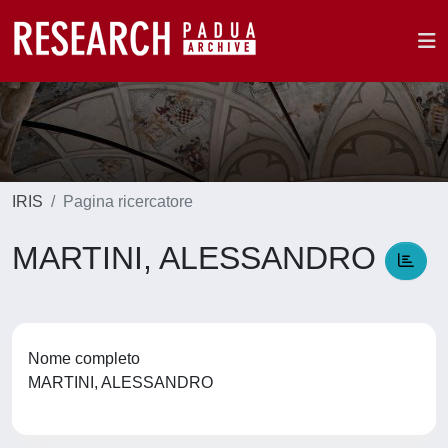
IRIS
Pagina ricercatore
MARTINI, ALESSANDRO
Nome completo
MARTINI, ALESSANDRO