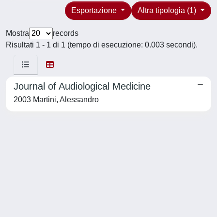
Esportazione
Altra tipologia (1)
Mostra
records
Risultati 1 - 1 di 1 (tempo di esecuzione: 0.003 secondi).
Journal of Audiological Medicine
2003 Martini, Alessandro