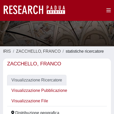
IRIS
ZACCHELLO, FRANCO
statistiche ricercatore
ZACCHELLO, FRANCO
Visualizzazione Ricercatore
Visualizzazione Pubblicazione
Visualizzazione File
Distribuzione geografica