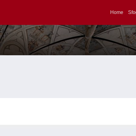
Home
Sfo