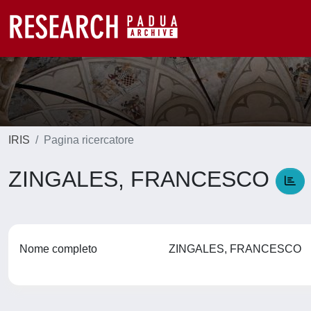
IRIS
Pagina ricercatore
ZINGALES, FRANCESCO
Nome completo
ZINGALES, FRANCESCO