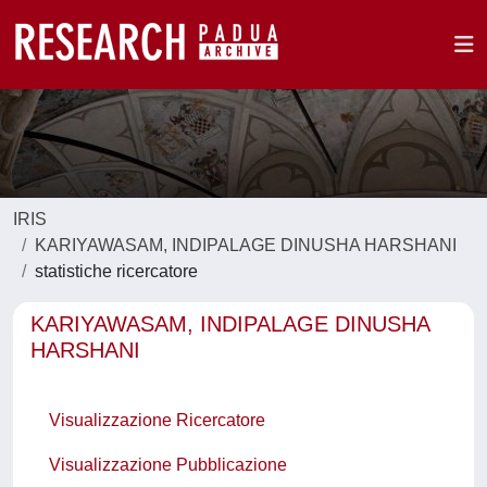
IRIS
KARIYAWASAM, INDIPALAGE DINUSHA HARSHANI
statistiche ricercatore
KARIYAWASAM, INDIPALAGE DINUSHA
HARSHANI
Visualizzazione Ricercatore
Visualizzazione Pubblicazione