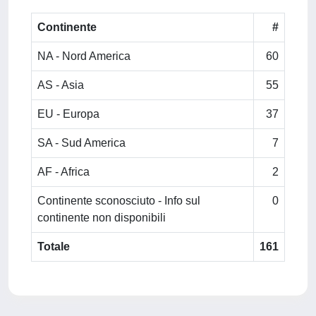
Continente
#
NA - Nord America
60
AS - Asia
55
EU - Europa
37
SA - Sud America
7
AF - Africa
2
Continente sconosciuto - Info sul
0
continente non disponibili
Totale
161