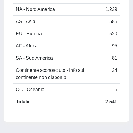
NA - Nord America
1.229
AS - Asia
586
EU - Europa
520
AF - Africa
95
SA - Sud America
81
Continente sconosciuto - Info sul
24
continente non disponibili
OC - Oceania
6
Totale
2.541