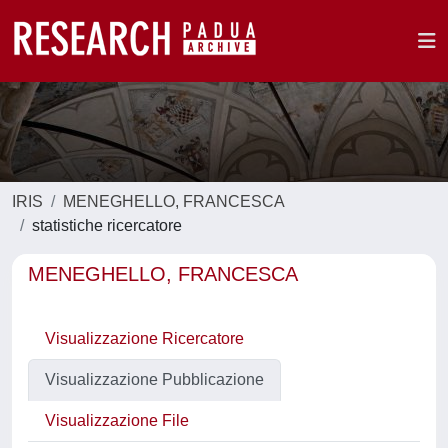
IRIS
MENEGHELLO, FRANCESCA
statistiche ricercatore
MENEGHELLO, FRANCESCA
Visualizzazione Ricercatore
Visualizzazione Pubblicazione
Visualizzazione File