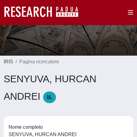
IRIS
Pagina ricercatore
SENYUVA, HURCAN
ANDREI
Nome completo
SENYUVA, HURCAN ANDREI