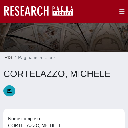
IRIS
Pagina ricercatore
CORTELAZZO, MICHELE
Nome completo
CORTELAZZO, MICHELE