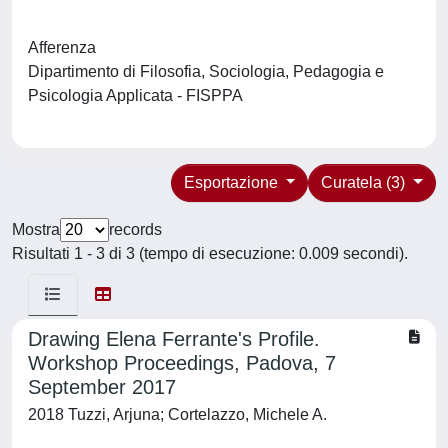
Afferenza
Dipartimento di Filosofia, Sociologia, Pedagogia e
Psicologia Applicata - FISPPA
Esportazione
Curatela (3)
Mostra
records
Risultati 1 - 3 di 3 (tempo di esecuzione: 0.009 secondi).
Drawing Elena Ferrante's Profile.
Workshop Proceedings, Padova, 7
September 2017
2018 Tuzzi, Arjuna; Cortelazzo, Michele A.