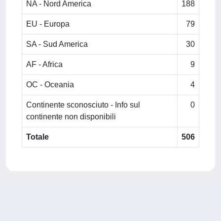
NA - Nord America
188
EU - Europa
79
SA - Sud America
30
AF - Africa
9
OC - Oceania
4
Continente sconosciuto - Info sul
0
continente non disponibili
Totale
506