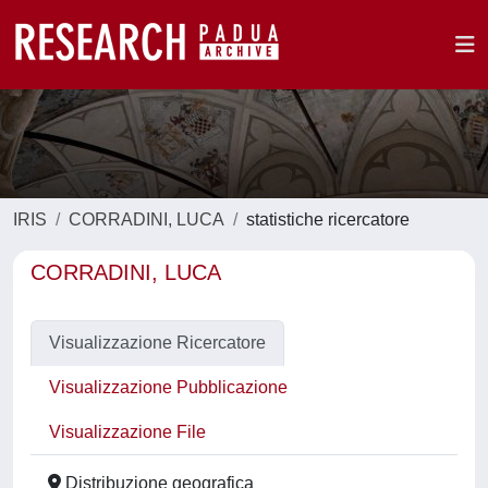
IRIS
CORRADINI, LUCA
statistiche ricercatore
CORRADINI, LUCA
Visualizzazione Ricercatore
Visualizzazione Pubblicazione
Visualizzazione File
Distribuzione geografica